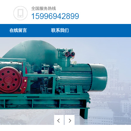
在线留言
联系我们