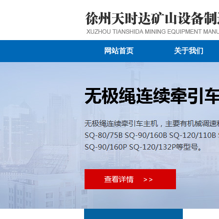
网站首页
关于我们