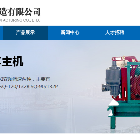
产品展示
新闻中心
人才招聘