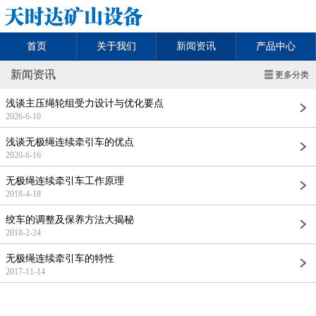
首页
关于我们
新闻资讯
产品中心
新闻资讯
更多分类
浅谈主压绳轮组受力设计与优化要点
2026-6-10
浅谈无极绳连续牵引车的优点
2020-6-16
无极绳连续牵引车工作原理
2018-4-18
绞车的调整及保养方法大揭秘
2018-2-24
无极绳连续牵引车的特性
2017-11-14